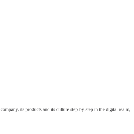
pany, its products and its culture step-by-step in the digital realm,